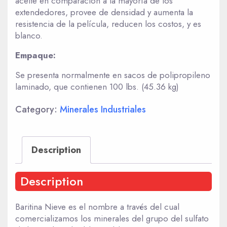
aceite en comparación a la mayoría de los
extendedores, provee de densidad y aumenta la
resistencia de la película, reducen los costos, y es
blanco.
Empaque:
Se presenta normalmente en sacos de polipropileno
laminado, que contienen 100 lbs. (45.36 kg)
Category:
Minerales Industriales
Description
Description
Baritina Nieve es el nombre a través del cual
comercializamos los minerales del grupo del sulfato