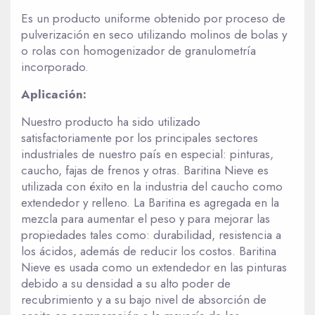
Es un producto uniforme obtenido por proceso de
pulverización en seco utilizando molinos de bolas y
o rolas con homogenizador de granulometría
incorporado.
Aplicación:
Nuestro producto ha sido utilizado
satisfactoriamente por los principales sectores
industriales de nuestro país en especial: pinturas,
caucho, fajas de frenos y otras. Baritina Nieve es
utilizada con éxito en la industria del caucho como
extendedor y relleno. La Baritina es agregada en la
mezcla para aumentar el peso y para mejorar las
propiedades tales como: durabilidad, resistencia a
los ácidos, además de reducir los costos. Baritina
Nieve es usada como un extendedor en las pinturas
debido a su densidad a su alto poder de
recubrimiento y a su bajo nivel de absorción de