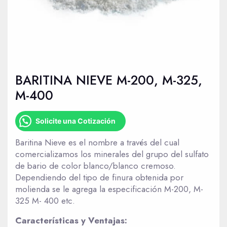
BARITINA NIEVE M-200, M-325,
M-400
Solicite una Cotización
Baritina Nieve es el nombre a través del cual
comercializamos los minerales del grupo del sulfato
de bario de color blanco/blanco cremoso.
Dependiendo del tipo de finura obtenida por
molienda se le agrega la especificación M-200, M-
325 M- 400 etc.
Características y Ventajas: