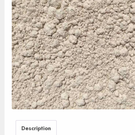
Description