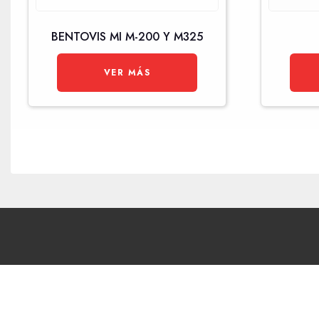
BENTOVIS MI M-200 Y M325