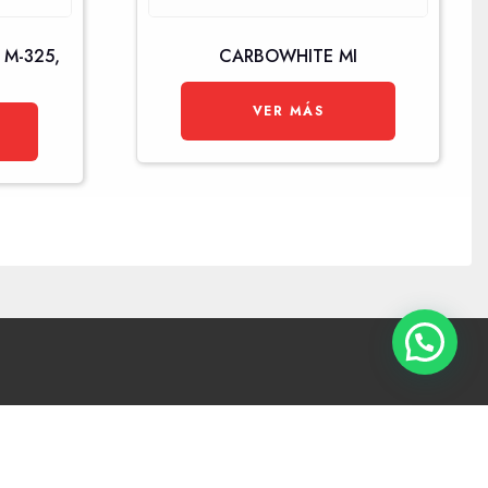
 M-325,
CARBOWHITE MI