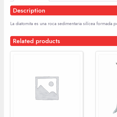
Description
La diatomita es una roca sedimentaria silícea formada p
Related products