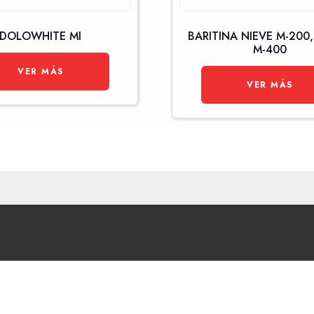
DOLOWHITE MI
BARITINA NIEVE M-200,
M-400