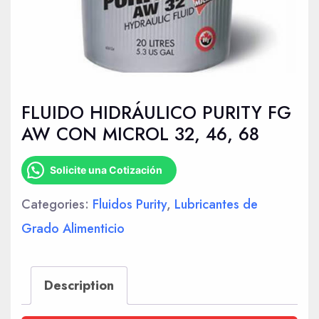
FLUIDO HIDRÁULICO PURITY FG
AW CON MICROL 32, 46, 68
Solicite una Cotización
Categories:
Fluidos Purity
,
Lubricantes de
Grado Alimenticio
Description