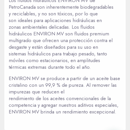
Los fluidos hidráulicos ENVIRON MV de
PetroCanada son inherentemente biodegradables
y reciclables, y no son tóxicos, por lo que
son ideales para aplicaciones hidráulicas en
zonas ambientales delicadas. Los fluidos
hidráulicos ENVIRON MV son fluidos premium
multigrado que ofrecen una protección contra el
desgaste y están diseñados para su uso en
sistemas hidráulicos para trabajo pesado, tanto
móviles como estacionarios, en amplitudes
térmicas extremas durante todo el año.
ENVIRON MV se produce a partir de un aceite base
cristalino con un 99,9 % de pureza. Al remover las
impurezas que reducen el
rendimiento de los aceites convencionales de la
competencia y agregar nuestros aditivos especiales,
ENVIRON MV brinda un rendimiento excepcional.