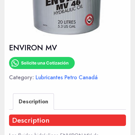
ENVIRON MV
Solicite una Cotización
Category:
Lubricantes Petro Canadá
Description
Description