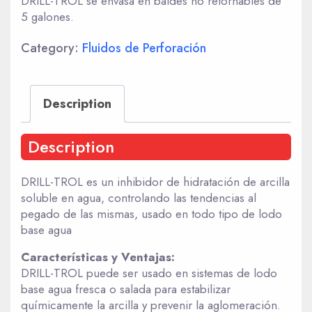
DRILL-TROL se envasa en baldes no retornables de
5 galones.
Category:
Fluidos de Perforación
Description
Description
DRILL-TROL es un inhibidor de hidratación de arcilla
soluble en agua, controlando las tendencias al
pegado de las mismas, usado en todo tipo de lodo
base agua
Características y Ventajas:
DRILL-TROL puede ser usado en sistemas de lodo
base agua fresca o salada para estabilizar
químicamente la arcilla y prevenir la aglomeración.