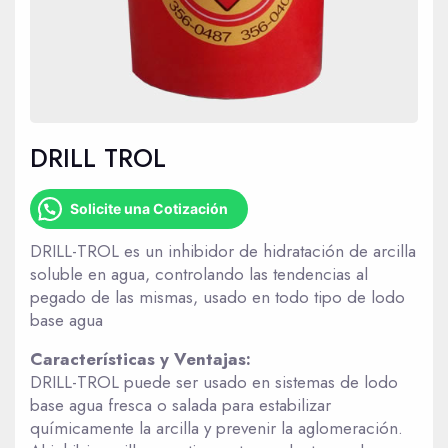
DRILL TROL
Solicite una Cotización
DRILL-TROL es un inhibidor de hidratación de arcilla
soluble en agua, controlando las tendencias al
pegado de las mismas, usado en todo tipo de lodo
base agua
Características y Ventajas:
DRILL-TROL puede ser usado en sistemas de lodo
base agua fresca o salada para estabilizar
químicamente la arcilla y prevenir la aglomeración.