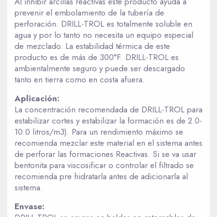
Al inhibir arcillas reactivas este producto ayuda a
prevenir el embolamiento de la tubería de
perforación. DRILL-TROL es totalmente soluble en
agua y por lo tanto no necesita un equipo especial
de mezclado. La estabilidad térmica de este
producto es de más de 300°F. DRILL-TROL es
ambientalmente seguro y puede ser descargado
tanto en tierra como en costa afuera.
Aplicación:
La concentración recomendada de DRILL-TROL para
estabilizar cortes y estabilizar la formación es de 2.0-
10.0 litros/m3). Para un rendimiento máximo se
recomienda mezclar este material en el sistema antes
de perforar las formaciones Reactivas. Si se va usar
bentonita para viscosificar o controlar el filtrado se
recomienda pre hidratarla antes de adicionarla al
sistema.
Envase: