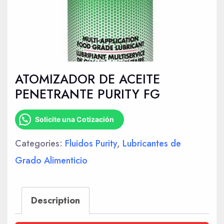
ATOMIZADOR DE ACEITE
PENETRANTE PURITY FG
Solicite una Cotización
Categories:
Fluidos Purity
,
Lubricantes de
Grado Alimenticio
Description